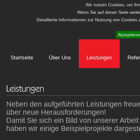
Wir nutzen Cookies, um Ihn
Wenn Sie auf dieser Seite weit
Detaillierte Informationen zur Nutzung von Cookies
Akzeptiere
Startseite
Über Uns
Leistungen
Refe
Neben den aufgeführten Leistungen freue
über neue Herausforderungen!
Damit Sie sich ein Bild von unserer Arbe
haben wir einige Beispielprojekte dargeste