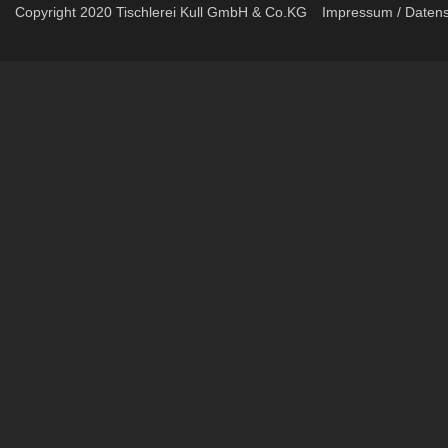
Copyright 2020 Tischlerei Kull GmbH & Co.KG
Impressum / Datens