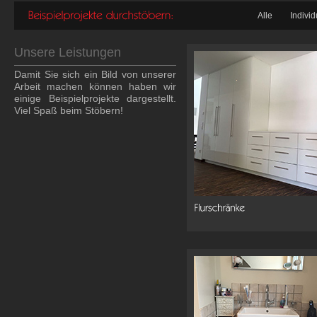
Alle
Indivi
Unsere Leistungen
Damit Sie sich ein Bild von unserer
Arbeit machen können haben wir
einige Beispielprojekte dargestellt.
Viel Spaß beim Stöbern!