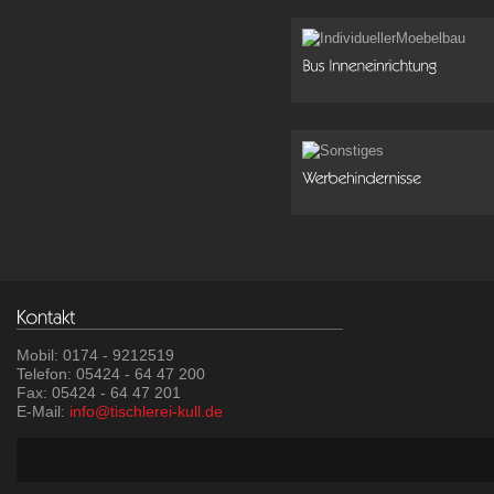
Mobil: 0174 - 9212519
Telefon: 05424 - 64 47 200
Fax: 05424 - 64 47 201
E-Mail:
info@tischlerei-kull.de